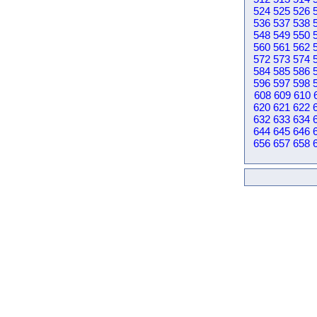
524
525
526
536
537
538
548
549
550
560
561
562
572
573
574
584
585
586
596
597
598
608
609
610
620
621
622
632
633
634
644
645
646
656
657
658