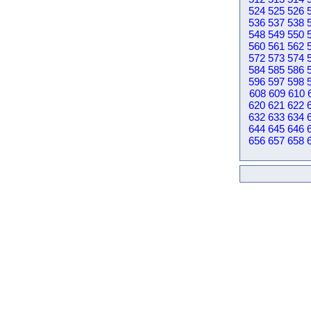
524
525
526
536
537
538
548
549
550
560
561
562
572
573
574
584
585
586
596
597
598
608
609
610
620
621
622
632
633
634
644
645
646
656
657
658