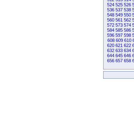
524
525
526
536
537
538
548
549
550
560
561
562
572
573
574
584
585
586
596
597
598
608
609
610
620
621
622
632
633
634
644
645
646
656
657
658