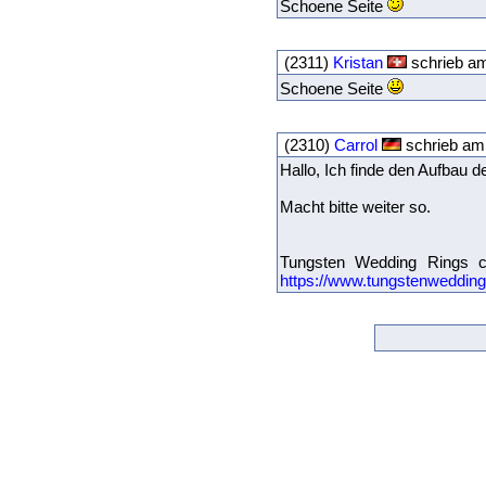
Schoene Seite
(2311)
Kristan
schrieb am
Schoene Seite
(2310)
Carrol
schrieb am
Hallo, Ich finde den Aufbau d
Macht bitte weiter so.
Tungsten Wedding Rings 
https://www.tungstenweddin