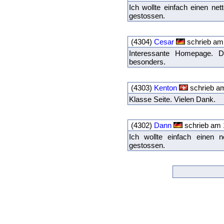
Ich wollte einfach einen ne
gestossen.
(4304)
Cesar
schrieb am
Interessante Homepage. D
besonders.
(4303)
Kenton
schrieb a
Klasse Seite. Vielen Dank.
(4302)
Dann
schrieb am 
Ich wollte einfach einen 
gestossen.