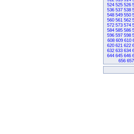
524
525
526
536
537
538
548
549
550
560
561
562
572
573
574
584
585
586
596
597
598
608
609
610
620
621
622
632
633
634
644
645
646
656
657